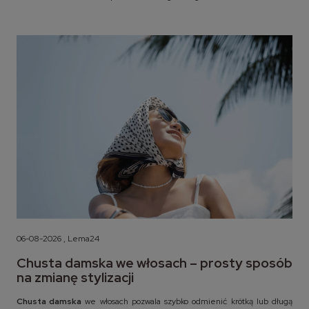
06-08-2026 , Lema24
Chusta damska we włosach – prosty sposób
na zmianę stylizacji
Chusta damska
we włosach pozwala szybko odmienić krótką lub długą