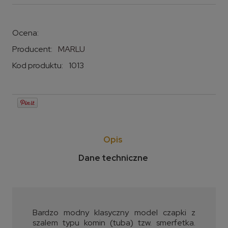
Ocena:
Producent:
MARLU
Kod produktu:
1013
Opis
Dane techniczne
Bardzo modny klasyczny model czapki z
szalem typu komin (tuba) tzw. smerfetka.