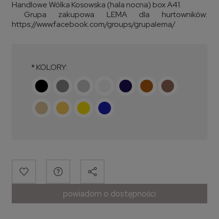
Handlowe Wólka Kosowska (hala nocna) box A41.
Grupa zakupowa LEMA dla hurtowników:
https://www.facebook.com/groups/grupalema/
*
KOLORY:
powiadom o dostępności