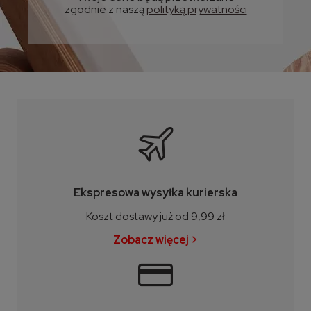
zgodnie z naszą
polityką prywatności
Ekspresowa wysyłka kurierska
Koszt dostawy już od 9,99 zł
Zobacz więcej >