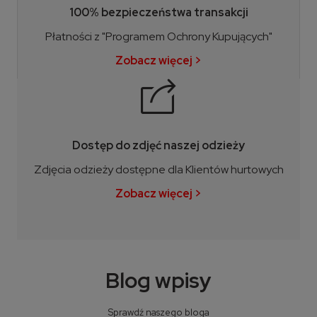
100% bezpieczeństwa transakcji
Płatności z "Programem Ochrony Kupujących"
Zobacz więcej >
Dostęp do zdjęć naszej odzieży
Zdjęcia odzieży dostępne dla Klientów hurtowych
Zobacz więcej >
Blog wpisy
Sprawdź naszego bloga