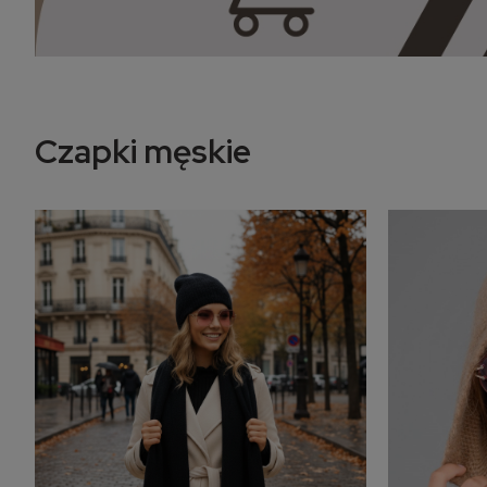
Czapki męskie