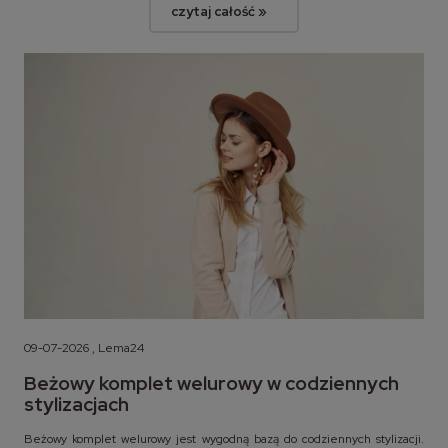
czytaj całość »
09-07-2026 , Lema24
Beżowy komplet welurowy w codziennych
stylizacjach
Beżowy komplet welurowy jest wygodną bazą do codziennych stylizacji.