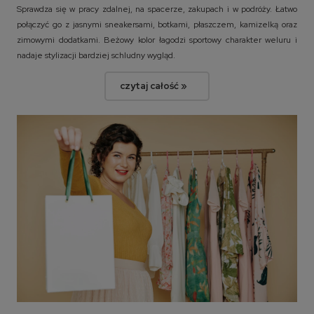
Sprawdza się w pracy zdalnej, na spacerze, zakupach i w podróży. Łatwo
połączyć go z jasnymi sneakersami, botkami, płaszczem, kamizelką oraz
zimowymi dodatkami. Beżowy kolor łagodzi sportowy charakter weluru i
nadaje stylizacji bardziej schludny wygląd.
czytaj całość »