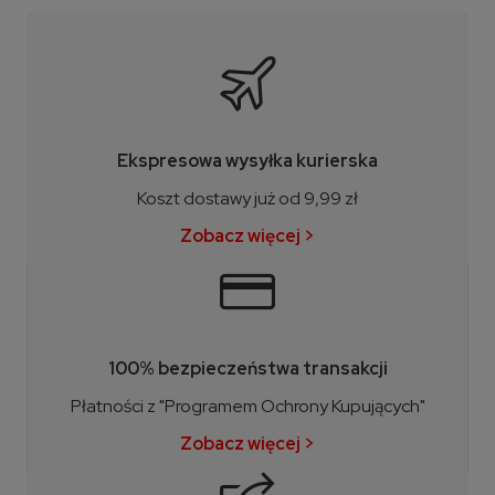
Ekspresowa wysyłka kurierska
Koszt dostawy już od 9,99 zł
Zobacz więcej >
100% bezpieczeństwa transakcji
Płatności z "Programem Ochrony Kupujących"
Zobacz więcej >