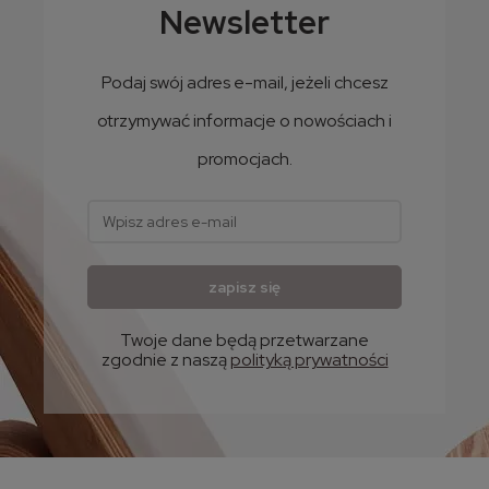
Newsletter
Podaj swój adres e-mail, jeżeli chcesz
otrzymywać informacje o nowościach i
promocjach.
zapisz się
Twoje dane będą przetwarzane
zgodnie z naszą
polityką prywatności