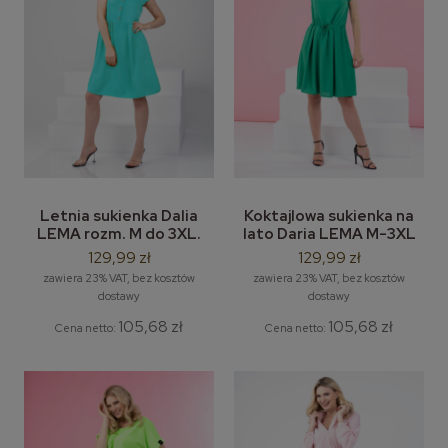
Letnia sukienka Dalia
Koktajlowa sukienka na
LEMA rozm. M do 3XL.
lato Daria LEMA M-3XL
129,99 zł
129,99 zł
zawiera 23% VAT, bez kosztów
zawiera 23% VAT, bez kosztów
dostawy
dostawy
105,68 zł
105,68 zł
Cena netto:
Cena netto: