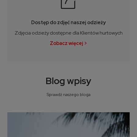
Dostęp do zdjęć naszej odzieży
Zdjęcia odzieży dostępne dla Klientów hurtowych
Zobacz więcej >
Blog wpisy
Sprawdź naszego bloga