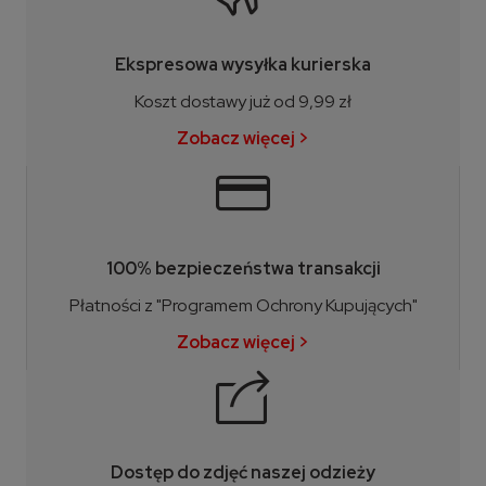
Ekspresowa wysyłka kurierska
Koszt dostawy już od 9,99 zł
Zobacz więcej >
100% bezpieczeństwa transakcji
Płatności z "Programem Ochrony Kupujących"
Zobacz więcej >
Dostęp do zdjęć naszej odzieży