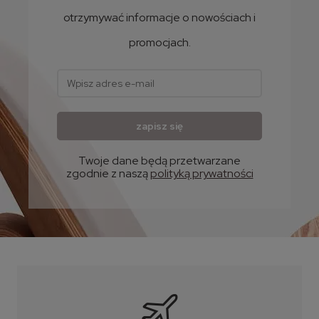
otrzymywać informacje o nowościach i
promocjach.
zapisz się
Twoje dane będą przetwarzane
zgodnie z naszą
polityką prywatności