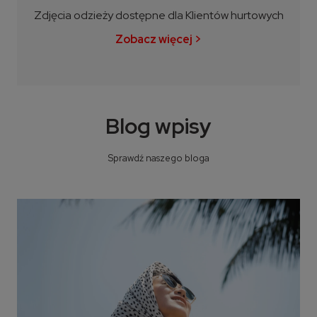
Zdjęcia odzieży dostępne dla Klientów hurtowych
Zobacz więcej >
Blog wpisy
Sprawdź naszego bloga