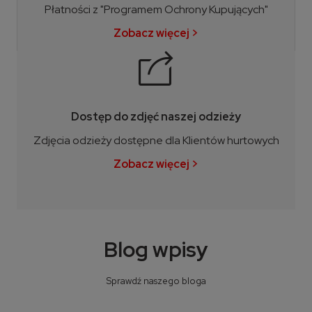
Płatności z "Programem Ochrony Kupujących"
Zobacz więcej >
Dostęp do zdjęć naszej odzieży
Zdjęcia odzieży dostępne dla Klientów hurtowych
Zobacz więcej >
Blog wpisy
Sprawdź naszego bloga