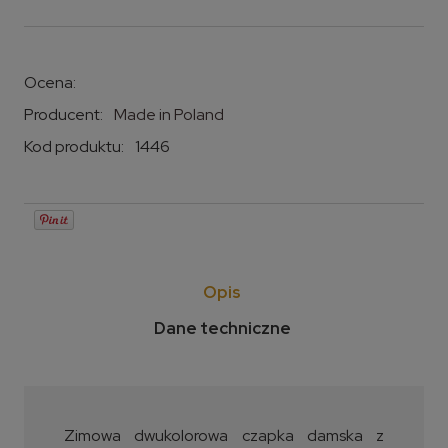
Ocena:
Producent:
Made in Poland
Kod produktu:
1446
Opis
Dane techniczne
Zimowa dwukolorowa czapka damska z