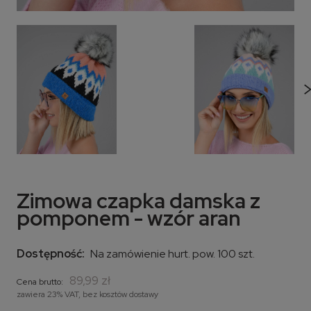
Zimowa czapka damska z
pomponem - wzór aran
Dostępność:
Na zamówienie hurt. pow. 100 szt.
89,99 zł
Cena brutto:
zawiera 23% VAT, bez kosztów dostawy