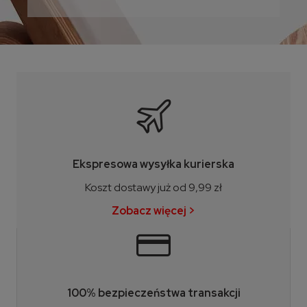
Ekspresowa wysyłka kurierska
Koszt dostawy już od 9,99 zł
Zobacz więcej >
100% bezpieczeństwa transakcji