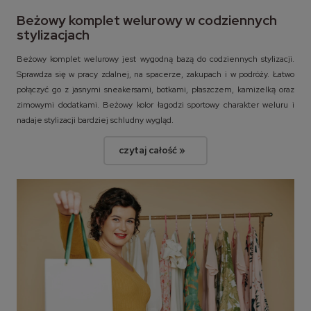
Beżowy komplet welurowy w codziennych
stylizacjach
Beżowy komplet welurowy jest wygodną bazą do codziennych stylizacji.
Sprawdza się w pracy zdalnej, na spacerze, zakupach i w podróży. Łatwo
połączyć go z jasnymi sneakersami, botkami, płaszczem, kamizelką oraz
zimowymi dodatkami. Beżowy kolor łagodzi sportowy charakter weluru i
nadaje stylizacji bardziej schludny wygląd.
czytaj całość »