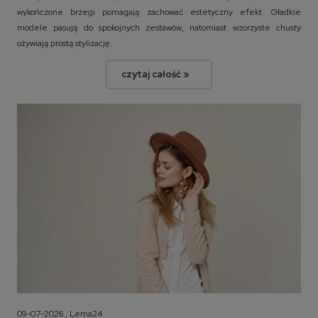
wykończone brzegi pomagają zachować estetyczny efekt. Gładkie
modele pasują do spokojnych zestawów, natomiast wzorzyste chusty
ożywiają prostą stylizację.
czytaj całość »
09-07-2026 , Lema24