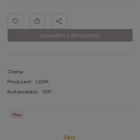
powiadom o dostępności
Ocena:
Producent:
LEMA
Kod produktu:
1391
Opis