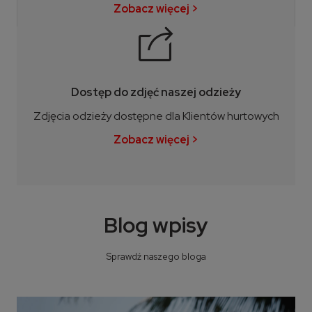
Zobacz więcej >
Dostęp do zdjęć naszej odzieży
Zdjęcia odzieży dostępne dla Klientów hurtowych
Zobacz więcej >
Blog wpisy
Sprawdź naszego bloga