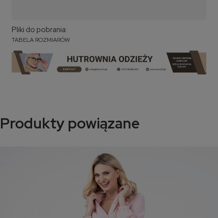
Pliki do pobrania:
TABELA ROZMIARÓW
Produkty powiązane