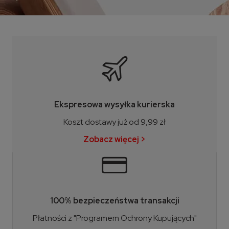
Ekspresowa wysyłka kurierska
Koszt dostawy już od 9,99 zł
Zobacz więcej >
100% bezpieczeństwa transakcji
Płatności z "Programem Ochrony Kupujących"