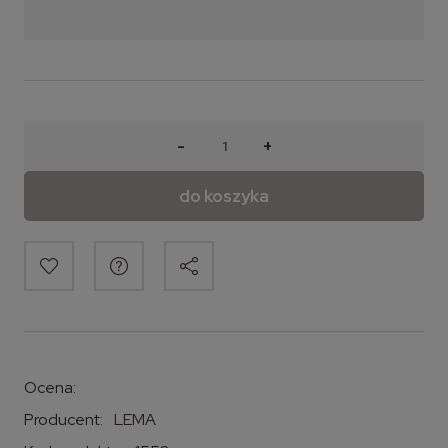
-
+
do koszyka
Ocena:
Producent:
LEMA