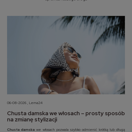
06-08-2026 , Lema24
Chusta damska we włosach – prosty sposób
na zmianę stylizacji
Chusta damska
we włosach pozwala szybko odmienić krótką lub długą