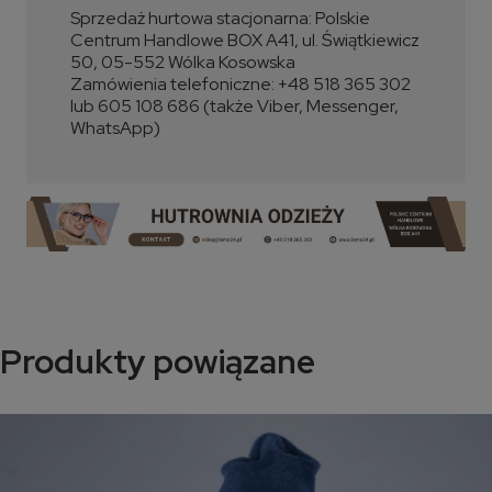
Sprzedaż hurtowa stacjonarna: Polskie
Centrum Handlowe BOX A41, ul. Świątkiewicz
50, 05-552 Wólka Kosowska
Zamówienia telefoniczne: +48 518 365 302
lub 605 108 686 (także Viber, Messenger,
WhatsApp)
Produkty powiązane