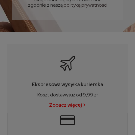
zgodnie z naszą
polityką prywatności
Ekspresowa wysyłka kurierska
Koszt dostawy już od 9,99 zł
Zobacz więcej >