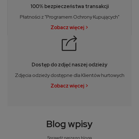
100% bezpieczeństwa transakcji
Płatności z "Programem Ochrony Kupujących"
Zobacz więcej >
Dostęp do zdjęć naszej odzieży
Zdjęcia odzieży dostępne dla Klientów hurtowych
Zobacz więcej >
Blog wpisy
Sprawdź naszego bloga