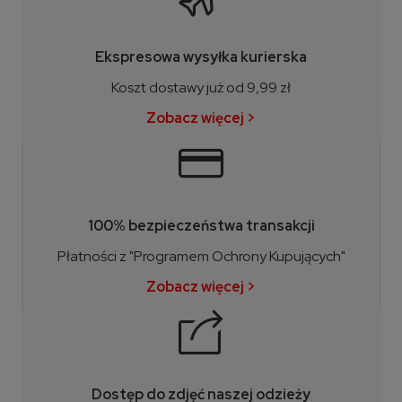
Ekspresowa wysyłka kurierska
Koszt dostawy już od 9,99 zł
Zobacz więcej >
100% bezpieczeństwa transakcji
Płatności z "Programem Ochrony Kupujących"
Zobacz więcej >
Dostęp do zdjęć naszej odzieży