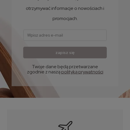
otrzymywać informacje o nowościach i
promocjach.
zapisz się
Twoje dane będą przetwarzane
zgodnie z naszą
polityką prywatności