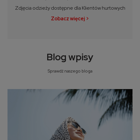
Zdjęcia odzieży dostępne dla Klientów hurtowych
Zobacz więcej >
Blog wpisy
Sprawdź naszego bloga