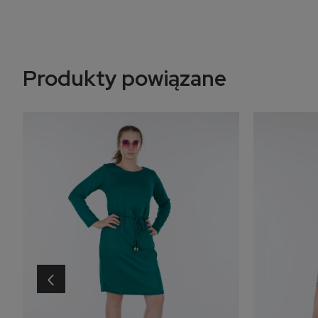
Produkty powiązane
‹