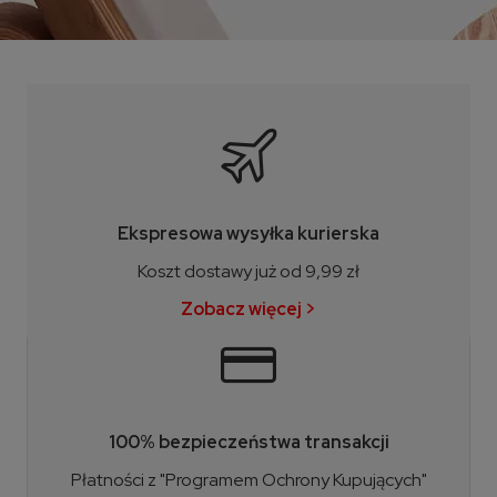
Ekspresowa wysyłka kurierska
Koszt dostawy już od 9,99 zł
Zobacz więcej >
100% bezpieczeństwa transakcji
Płatności z "Programem Ochrony Kupujących"