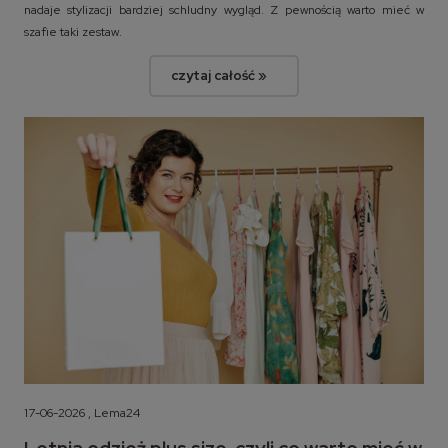
nadaje stylizacji bardziej schludny wygląd. Z pewnością warto mieć w
szafie taki zestaw.
czytaj całość »
17-06-2026 , Lema24