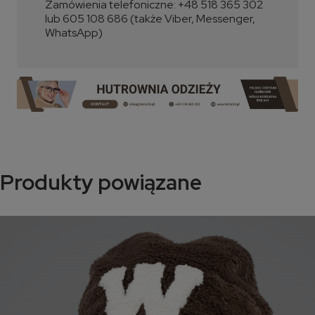
Zamówienia telefoniczne: +48 518 365 302
lub 605 108 686 (także Viber, Messenger,
WhatsApp)
Produkty powiązane