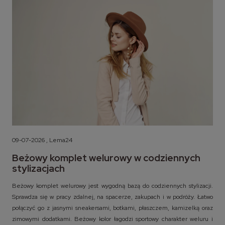
09-07-2026 , Lema24
Beżowy komplet welurowy w codziennych
stylizacjach
Beżowy komplet welurowy jest wygodną bazą do codziennych stylizacji.
Sprawdza się w pracy zdalnej, na spacerze, zakupach i w podróży. Łatwo
połączyć go z jasnymi sneakersami, botkami, płaszczem, kamizelką oraz
zimowymi dodatkami. Beżowy kolor łagodzi sportowy charakter weluru i