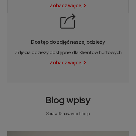
Zobacz więcej >
Dostęp do zdjęć naszej odzieży
Zdjęcia odzieży dostępne dla Klientów hurtowych
Zobacz więcej >
Blog wpisy
Sprawdź naszego bloga