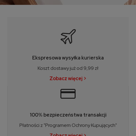
Ekspresowa wysyłka kurierska
Koszt dostawy już od 9,99 zł
Zobacz więcej >
100% bezpieczeństwa transakcji
Płatności z "Programem Ochrony Kupujących"
Zobacz więcej >