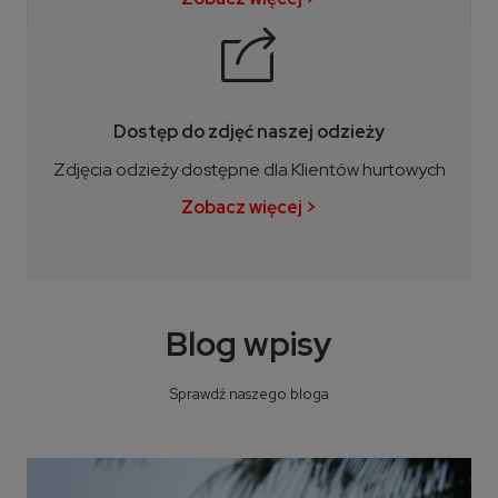
Dostęp do zdjęć naszej odzieży
Zdjęcia odzieży dostępne dla Klientów hurtowych
Zobacz więcej >
Blog wpisy
Sprawdź naszego bloga