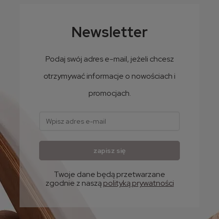
Newsletter
Podaj swój adres e-mail, jeżeli chcesz
otrzymywać informacje o nowościach i
promocjach.
zapisz się
Twoje dane będą przetwarzane
zgodnie z naszą
polityką prywatności