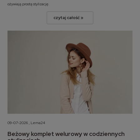
ożywiają prostą stylizację.
czytaj całość »
09-07-2026 , Lema24
Beżowy komplet welurowy w codziennych