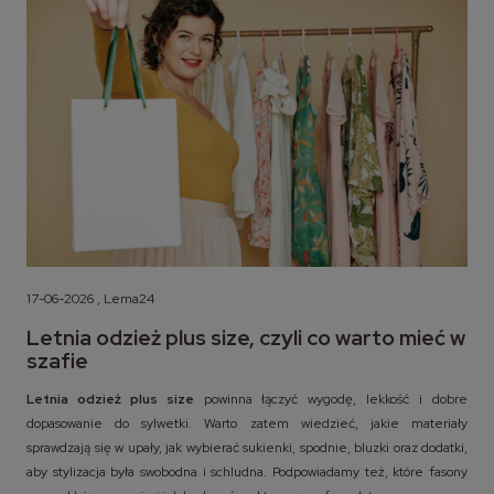
17-06-2026 , Lema24
Letnia odzież plus size, czyli co warto mieć w
szafie
Letnia odzież plus size
powinna łączyć wygodę, lekkość i dobre
dopasowanie do sylwetki. Warto zatem wiedzieć, jakie materiały
sprawdzają się w upały, jak wybierać sukienki, spodnie, bluzki oraz dodatki,
aby stylizacja była swobodna i schludna. Podpowiadamy też, które fasony