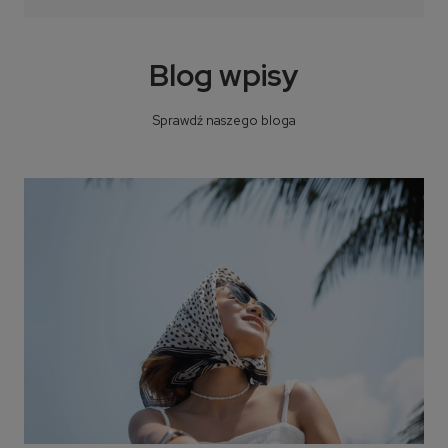
Blog wpisy
Sprawdź naszego bloga