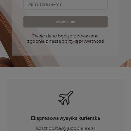
zapisz się
Twoje dane będą przetwarzane
zgodnie z naszą
polityką prywatności
Ekspresowa wysyłka kurierska
Koszt dostawy już od 9,99 zł