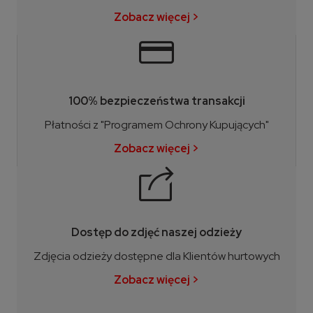
Zobacz więcej >
100% bezpieczeństwa transakcji
Płatności z "Programem Ochrony Kupujących"
Zobacz więcej >
Dostęp do zdjęć naszej odzieży
Zdjęcia odzieży dostępne dla Klientów hurtowych
Zobacz więcej >