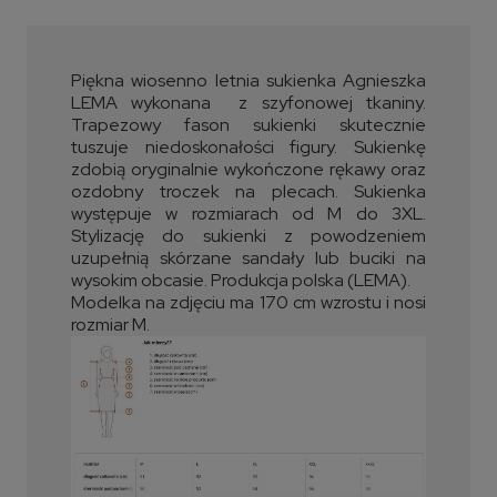
Piękna wiosenno letnia sukienka Agnieszka
LEMA wykonana z szyfonowej tkaniny.
Trapezowy fason sukienki skutecznie
tuszuje niedoskonałości figury. Sukienkę
zdobią oryginalnie wykończone rękawy oraz
ozdobny troczek na plecach. Sukienka
występuje w rozmiarach od M do 3XL.
Stylizację do sukienki z powodzeniem
uzupełnią skórzane sandały lub buciki na
wysokim obcasie. Produkcja polska (LEMA).
Modelka na zdjęciu ma 170 cm wzrostu i nosi
rozmiar M.