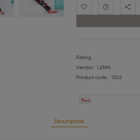
Rating:
Vendor:
LEMA
Product code:
1302
Description