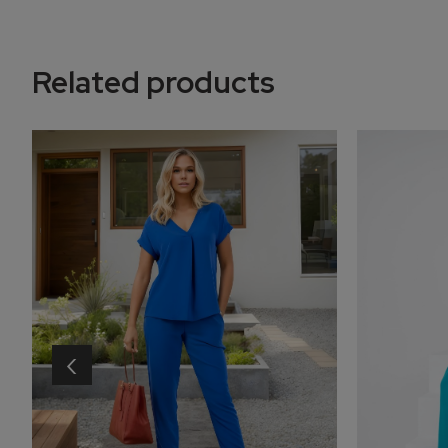
Related products
‹