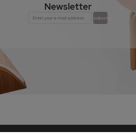
Newsletter
subscribe