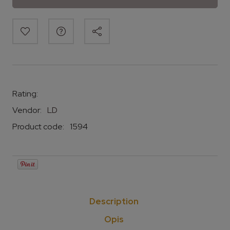
Rating:
Vendor:
LD
Product code:
1594
Description
Opis