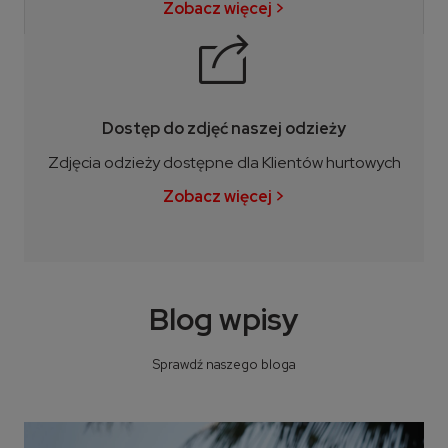
Zobacz więcej >
Dostęp do zdjęć naszej odzieży
Zdjęcia odzieży dostępne dla Klientów hurtowych
Zobacz więcej >
Blog wpisy
Sprawdź naszego bloga