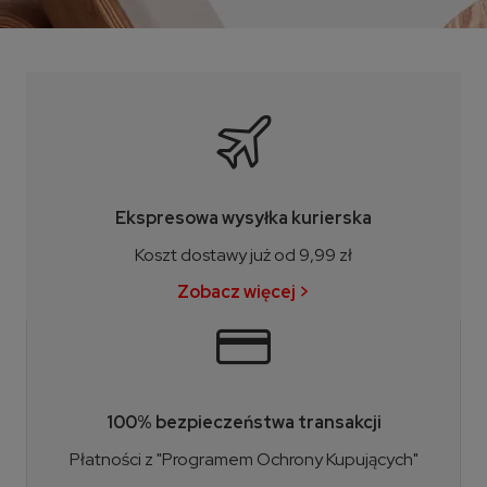
Ekspresowa wysyłka kurierska
Koszt dostawy już od 9,99 zł
Zobacz więcej >
100% bezpieczeństwa transakcji
Płatności z "Programem Ochrony Kupujących"