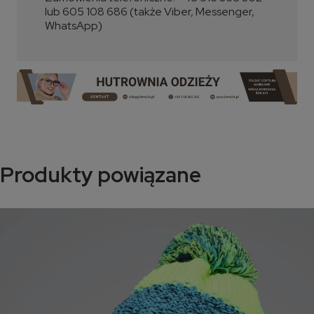
lub 605 108 686 (także Viber, Messenger,
WhatsApp)
Produkty powiązane